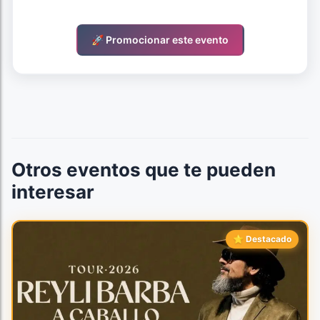
🚀 Promocionar este evento
Otros eventos que te pueden
interesar
⭐ Destacado