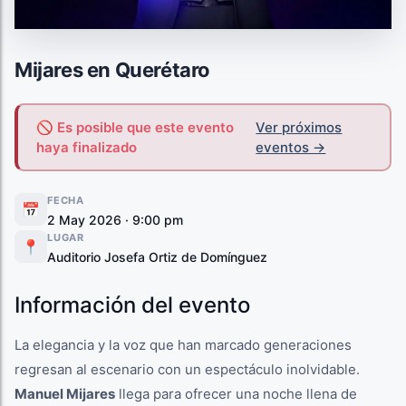
Mijares en Querétaro
🚫 Es posible que este evento
Ver próximos
haya finalizado
eventos →
FECHA
📅
2 May 2026 · 9:00 pm
LUGAR
📍
Auditorio Josefa Ortiz de Domínguez
Información del evento
La elegancia y la voz que han marcado generaciones
regresan al escenario con un espectáculo inolvidable.
Manuel Mijares
llega para ofrecer una noche llena de