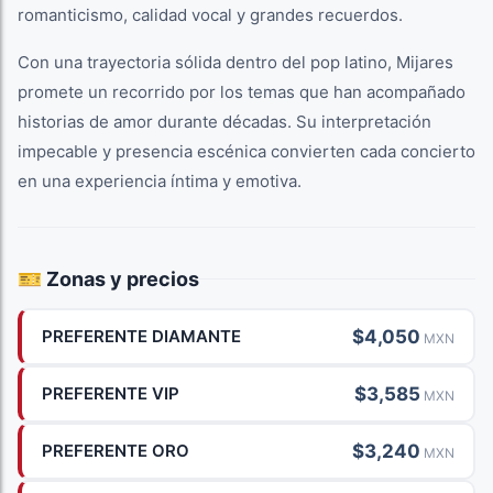
romanticismo, calidad vocal y grandes recuerdos.
Con una trayectoria sólida dentro del pop latino, Mijares
promete un recorrido por los temas que han acompañado
historias de amor durante décadas. Su interpretación
impecable y presencia escénica convierten cada concierto
en una experiencia íntima y emotiva.
🎫 Zonas y precios
$4,050
PREFERENTE DIAMANTE
MXN
$3,585
PREFERENTE VIP
MXN
$3,240
PREFERENTE ORO
MXN