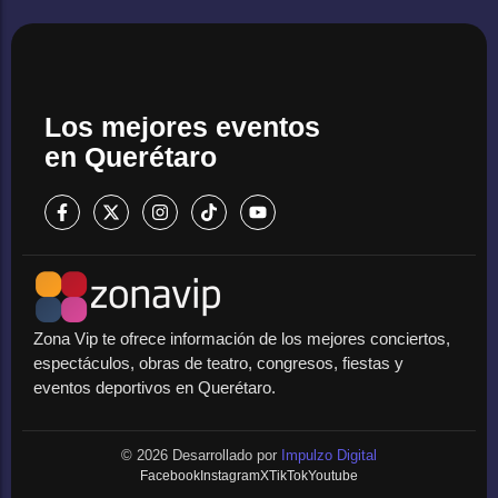
Los mejores eventos
en Querétaro
Zona Vip te ofrece información de los mejores conciertos,
espectáculos, obras de teatro, congresos, fiestas y
eventos deportivos en Querétaro.
© 2026 Desarrollado por
Impulzo Digital
Facebook
Instagram
X
TikTok
Youtube