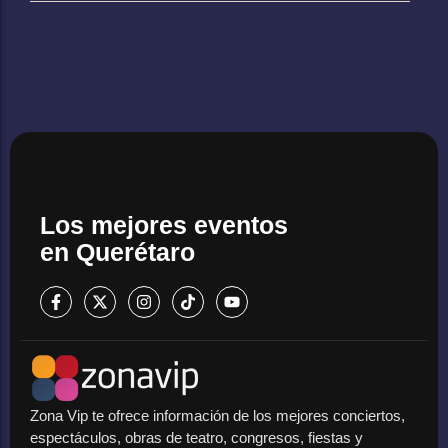
Los mejores eventos
en Querétaro
Zona Vip te ofrece información de los mejores conciertos,
espectáculos, obras de teatro, congresos, fiestas y