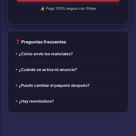
🔒 Pago 100% seguro con Stripe
❓ Preguntas frecuentes
¿Cómo envío los materiales?
¿Cuándo se activa mi anuncio?
¿Puedo cambiar el paquete después?
¿Hay reembolsos?