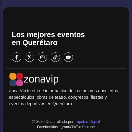
Los mejores eventos
en Querétaro
Zona Vip te ofrece información de los mejores conciertos,
espectáculos, obras de teatro, congresos, fiestas y
eventos deportivos en Querétaro.
© 2026 Desarrollado por
Impulzo Digital
Facebook
Instagram
X
TikTok
Youtube