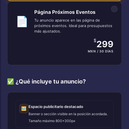
Página Próximos Eventos
📄
Tu anuncio aparece en las página de
próximos eventos. Ideal para presupuestos
más ajustados.
$
299
MXN / 30 DÍAS
✅ ¿Qué incluye tu anuncio?
Espacio publicitario destacado
🖼️
Banner o sección visible en la posición acordada.
Tamaño máximo 800x300px