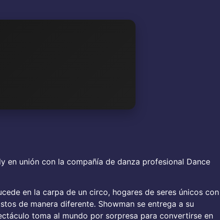
 en unión con la compañía de danza profesional Dance
ucede en la carpa de un circo, hogares de seres únicos con
vistos de manera diferente. Showman se entrega a su
spectáculo toma al mundo por sorpresa para convertirse en