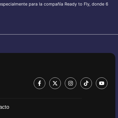
 especialmente para la compañía Ready to Fly, donde 6
acto