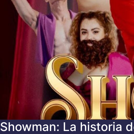
Showman: La historia d