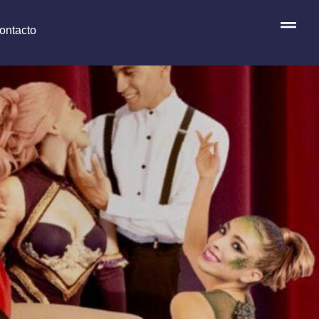
ontacto