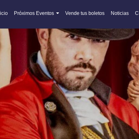
icio
Próximos Eventos
Vende tus boletos
Noticias
C