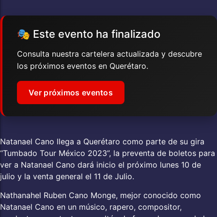
🎭 Este evento ha finalizado
Consulta nuestra cartelera actualizada y descubre
los próximos eventos en Querétaro.
Ver próximos eventos
Natanael Cano llega a Querétaro como parte de su gira
“Tumbado Tour México 2023”, la preventa de boletos para
ver a Natanael Cano dará inicio el próximo lunes 10 de
julio y la venta general el 11 de Julio.
Nathanahel Ruben Cano Monge, mejor conocido como
Natanael Cano en un músico, rapero, compositor,