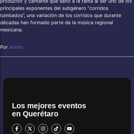
productor y cantante que saltó a la fama al ser uno de los
principales exponentes del subgénero “corridos
tumbados”, una variación de los corridos que durante
décadas han formado parte de la música regional
mexicana.
Por
admin
Los mejores eventos
en Querétaro