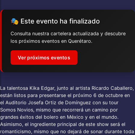
🎭 Este evento ha finalizado
Consulta nuestra cartelera actualizada y descubre
los próximos eventos en Querétaro.
Ver próximos eventos
La talentosa Kika Edgar, junto al artista Ricardo Caballero,
están listos para presentarse el próximo 6 de octubre en
el Auditorio Josefa Ortiz de Domínguez con su tour
Somos Novios, mismo que recorrerá un camino por
grandes éxitos del bolero en México y en el mundo.
Asimismo, el ingrediente principal de este show será el
romanticismo, mismo que no dejará de sonar durante toda