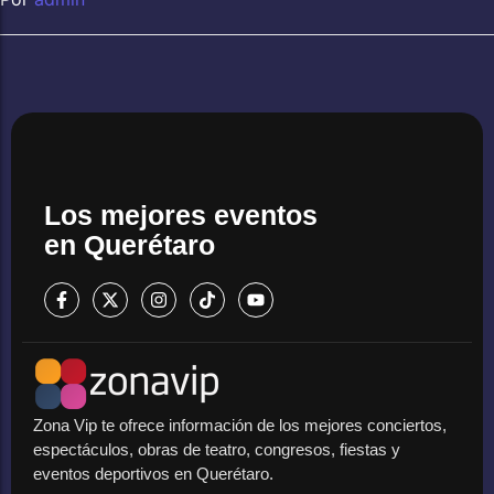
Los mejores eventos
en Querétaro
Zona Vip te ofrece información de los mejores conciertos,
espectáculos, obras de teatro, congresos, fiestas y
eventos deportivos en Querétaro.