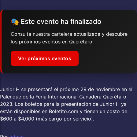
🎭 Este evento ha finalizado
Consulta nuestra cartelera actualizada y descubre
los próximos eventos en Querétaro.
Ver próximos eventos
Junior H se presentará el próximo 29 de noviembre en el
Palenque de la Feria Internacional Ganadera Querétaro
2023. Los boletos para la presentación de Junior H ya
están disponibles en Boletito.com y tienen un costo de
$600 a $4,000 (más cargo por servicio).
Por
admin