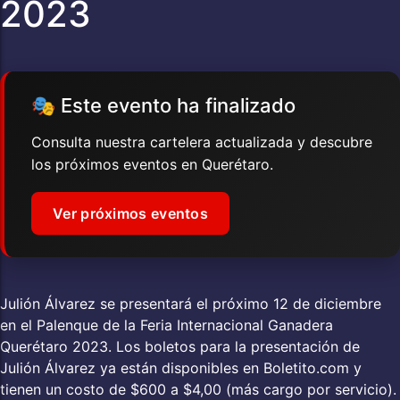
2023
🎭 Este evento ha finalizado
Consulta nuestra cartelera actualizada y descubre
los próximos eventos en Querétaro.
Ver próximos eventos
Julión Álvarez se presentará el próximo 12 de diciembre
en el Palenque de la Feria Internacional Ganadera
Querétaro 2023. Los boletos para la presentación de
Julión Álvarez ya están disponibles en Boletito.com y
tienen un costo de $600 a $4,00 (más cargo por servicio).