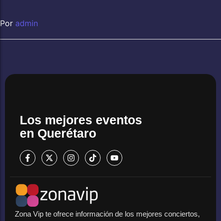
Por
admin
Los mejores eventos
en Querétaro
Zona Vip te ofrece información de los mejores conciertos,