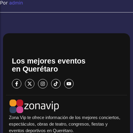
Por
admin
Los mejores eventos
en Querétaro
Zona Vip te ofrece información de los mejores conciertos,
espectáculos, obras de teatro, congresos, fiestas y
eventos deportivos en Querétaro.