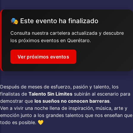
🎭 Este evento ha finalizado
Consulta nuestra cartelera actualizada y descubre
los próximos eventos en Querétaro.
Ver próximos eventos
Después de meses de esfuerzo, pasión y talento, los
finalistas de
Talento Sin Límites
subirán al escenario para
demostrar que
los sueños no conocen barreras
.
Ven a vivir una noche llena de inspiración, música, arte y
emoción junto a los grandes talentos que nos enseñan que
todo es posible. 💛