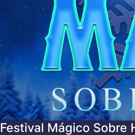
Festival Mágico Sobre 