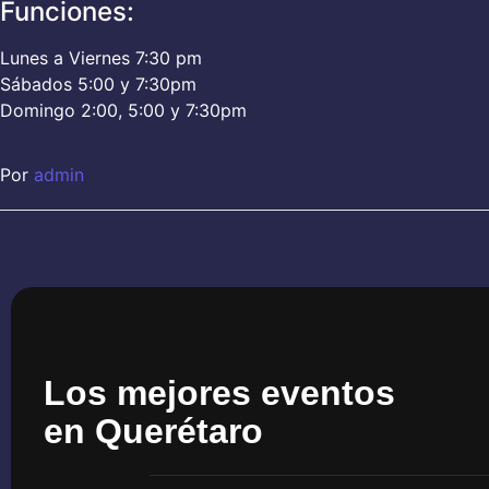
Funciones:
Lunes a Viernes 7:30 pm
Sábados 5:00 y 7:30pm
Domingo 2:00, 5:00 y 7:30pm
Por
admin
Los mejores eventos
en Querétaro