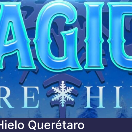
Hielo Querétaro