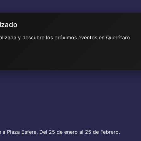
lizado
ualizada y descubre los próximos eventos en Querétaro.
a Plaza Esfera. Del 25 de enero al 25 de Febrero.