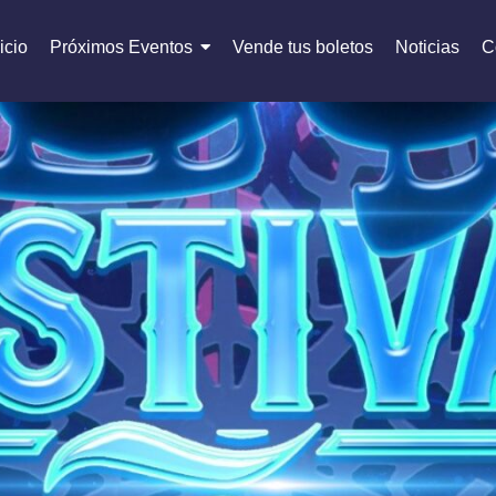
icio
Próximos Eventos
Vende tus boletos
Noticias
C