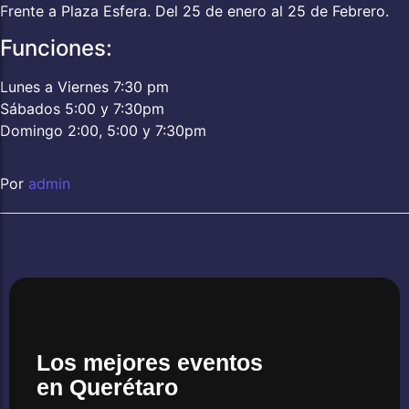
Frente a Plaza Esfera. Del 25 de enero al 25 de Febrero.
Funciones:
Lunes a Viernes 7:30 pm
Sábados 5:00 y 7:30pm
Domingo 2:00, 5:00 y 7:30pm
Por
admin
Los mejores eventos
en Querétaro