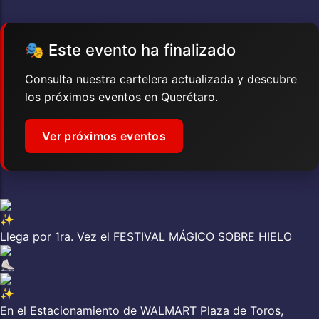
🎭 Este evento ha finalizado
Consulta nuestra cartelera actualizada y descubre
los próximos eventos en Querétaro.
Ver próximos eventos
Llega por 1ra. Vez el FESTIVAL MÁGICO SOBRE HIELO
En el Estacionamiento de WALMART Plaza de Toros,