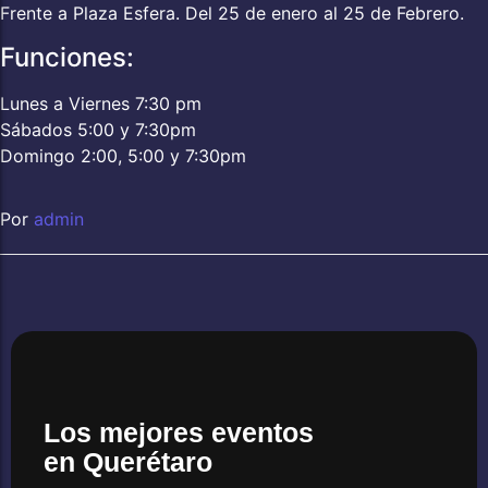
Frente a Plaza Esfera. Del 25 de enero al 25 de Febrero.
Funciones:
Lunes a Viernes 7:30 pm
Sábados 5:00 y 7:30pm
Domingo 2:00, 5:00 y 7:30pm
Por
admin
Los mejores eventos
en Querétaro