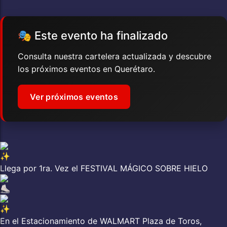
🎭 Este evento ha finalizado
Consulta nuestra cartelera actualizada y descubre
los próximos eventos en Querétaro.
Ver próximos eventos
Llega por 1ra. Vez el FESTIVAL MÁGICO SOBRE HIELO
En el Estacionamiento de WALMART Plaza de Toros,