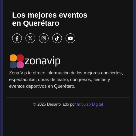
Los mejores eventos
en Querétaro
Zona Vip te ofrece información de los mejores conciertos,
espectáculos, obras de teatro, congresos, fiestas y
eventos deportivos en Querétaro.
© 2026 Desarrollado por
Impulzo Digital