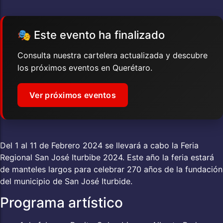
🎭 Este evento ha finalizado
Consulta nuestra cartelera actualizada y descubre
los próximos eventos en Querétaro.
Ver próximos eventos
Del 1 al 11 de Febrero 2024 se llevará a cabo la Feria
Regional San José Iturbibe 2024. Este año la feria estará
de manteles largos para celebrar 270 años de la fundación
del municipio de San José Iturbide.
Programa artístico