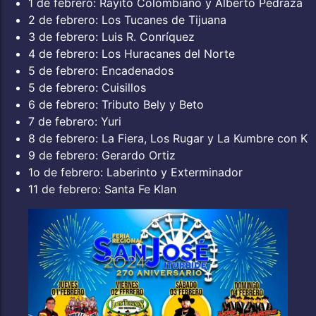
1 de febrero: Rayito Colombiano y Alberto Pedraza
2 de febrero: Los Tucanes de Tijuana
3 de febrero: Luis R. Conríquez
4 de febrero: Los Huracanes del Norte
5 de febrero: Encadenados
5 de febrero: Cuisillos
6 de febrero: Tributo Bely y Beto
7 de febrero: Yuri
8 de febrero: La Fiera, Los Rugar y La Kumbre con K
9 de febrero: Gerardo Ortiz
1o de febrero: Laberinto y Exterminador
11 de febrero: Santa Fe Klan