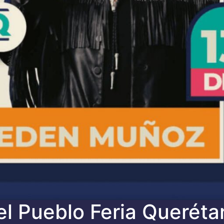
l Pueblo Feria Queréta