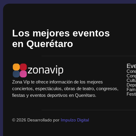
Los mejores eventos
en Querétaro
Ev
Conc
Con
Cult
Zona Vip te ofrece información de los mejores
Depo
conciertos, espectáculos, obras de teatro, congresos,
Fami
Fest
fiestas y eventos deportivos en Querétaro.
© 2026 Desarrollado por
Impulzo Digital