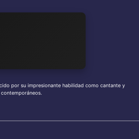
nocido por su impresionante habilidad como cantante y
os contemporáneos.