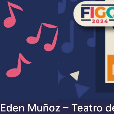
Eden Muñoz – Teatro de