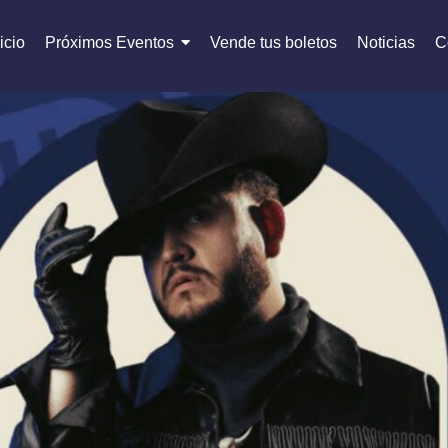
icio
Próximos Eventos
Vende tus boletos
Noticias
C