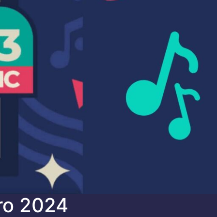
ro 2024