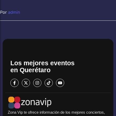
Por
admin
Los mejores eventos
en Querétaro
Zona Vip te ofrece información de los mejores conciertos,