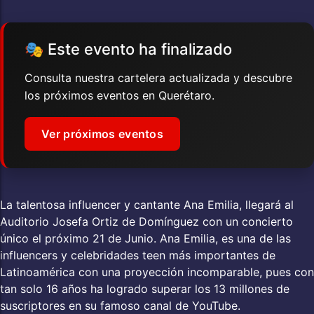
🎭 Este evento ha finalizado
Consulta nuestra cartelera actualizada y descubre
los próximos eventos en Querétaro.
Ver próximos eventos
La talentosa influencer y cantante Ana Emilia, llegará al
Auditorio Josefa Ortiz de Domínguez con un concierto
único el próximo 21 de Junio. Ana Emilia, es una de las
influencers y celebridades teen más importantes de
Latinoamérica con una proyección incomparable, pues con
tan solo 16 años ha logrado superar los 13 millones de
suscriptores en su famoso canal de YouTube.