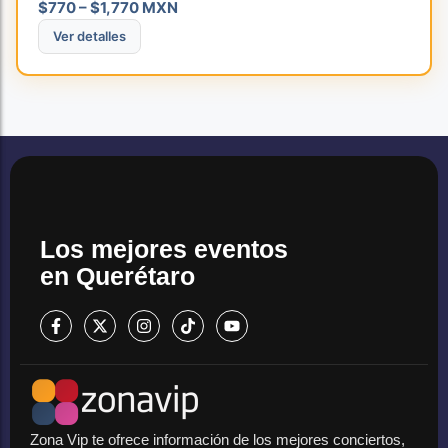
$770 – $1,770 MXN
Ver detalles
Los mejores eventos
en Querétaro
Zona Vip te ofrece información de los mejores conciertos,