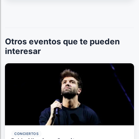
Otros eventos que te pueden
interesar
CONCIERTOS