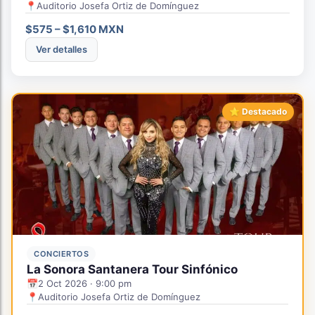
📍
Auditorio Josefa Ortiz de Domínguez
$575 – $1,610 MXN
Ver detalles
⭐ Destacado
CONCIERTOS
La Sonora Santanera Tour Sinfónico
📅
2 Oct 2026 · 9:00 pm
📍
Auditorio Josefa Ortiz de Domínguez