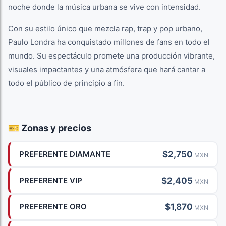
noche donde la música urbana se vive con intensidad.
Con su estilo único que mezcla rap, trap y pop urbano,
Paulo Londra ha conquistado millones de fans en todo el
mundo. Su espectáculo promete una producción vibrante,
visuales impactantes y una atmósfera que hará cantar a
todo el público de principio a fin.
🎫 Zonas y precios
$2,750
PREFERENTE DIAMANTE
MXN
$2,405
PREFERENTE VIP
MXN
$1,870
PREFERENTE ORO
MXN