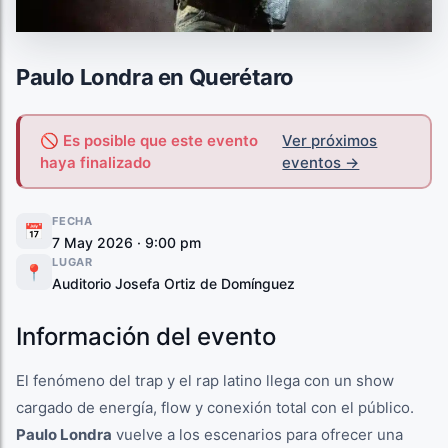
Paulo Londra en Querétaro
🚫 Es posible que este evento
Ver próximos
haya finalizado
eventos →
FECHA
📅
7 May 2026 · 9:00 pm
LUGAR
📍
Auditorio Josefa Ortiz de Domínguez
Información del evento
El fenómeno del trap y el rap latino llega con un show
cargado de energía, flow y conexión total con el público.
Paulo Londra
vuelve a los escenarios para ofrecer una