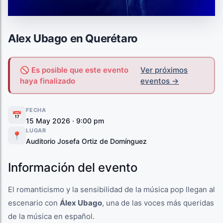
Alex Ubago en Querétaro
🚫 Es posible que este evento
Ver próximos
haya finalizado
eventos →
FECHA
📅
15 May 2026 · 9:00 pm
LUGAR
📍
Auditorio Josefa Ortiz de Domínguez
Información del evento
El romanticismo y la sensibilidad de la música pop llegan al
escenario con
Álex Ubago
, una de las voces más queridas
de la música en español.