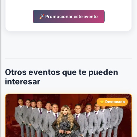
🚀 Promocionar este evento
Otros eventos que te pueden
interesar
⭐ Destacado